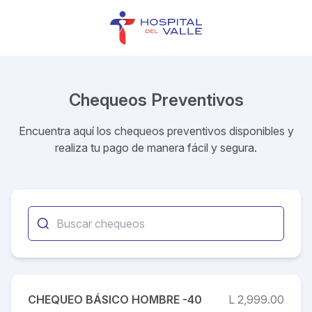
Chequeos Preventivos
Encuentra aquí los chequeos preventivos disponibles y
realiza tu pago de manera fácil y segura.
CHEQUEO BÁSICO HOMBRE -40
L 2,999.00