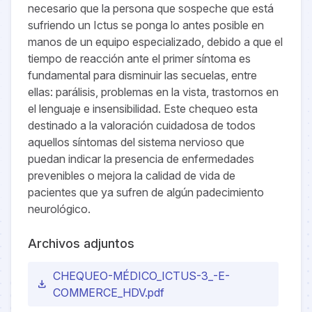
necesario que la persona que sospeche que está
sufriendo un Ictus se ponga lo antes posible en
manos de un equipo especializado, debido a que el
tiempo de reacción ante el primer síntoma es
fundamental para disminuir las secuelas, entre
ellas: parálisis, problemas en la vista, trastornos en
el lenguaje e insensibilidad. Este chequeo esta
destinado a la valoración cuidadosa de todos
aquellos síntomas del sistema nervioso que
puedan indicar la presencia de enfermedades
prevenibles o mejora la calidad de vida de
pacientes que ya sufren de algún padecimiento
neurológico.
Archivos adjuntos
CHEQUEO-MÉDICO_ICTUS-3_-E-
download
COMMERCE_HDV.pdf