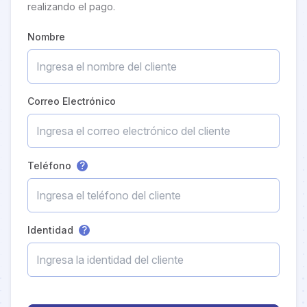
realizando el pago.
Nombre
Correo Electrónico
Teléfono
?
Identidad
?