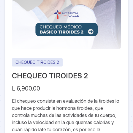
CHEQUEO TIROIDES 2
CHEQUEO TIROIDES 2
Precio
L 6,900.00
El chequeo consiste en evaluación de la tiroides lo
que hace producir la hormona tiroidea, que
controla muchas de las actividades de tu cuerpo,
incluso la velocidad en la que quemas calorías y
cuán rápido late tu corazón, es por eso la